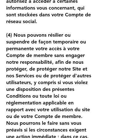
autorisez à accéder à certaines
informations vous concernant, qui
sont stockées dans votre Compte de
réseau social.
(4) Nous pouvons résilier ou
suspendre de façon temporaire ou
permanente votre accès à votre
Compte de membre sans engager
notre responsabilité, afin de nous
protéger, de protéger notre Site et
nos Services ou de protéger d'autres
utilisateurs, y compris si vous violez
une disposition des présentes
Conditions ou toute loi ou
réglementation applicable en
rapport avec votre utilisation du site
ou de votre Compte de membre.
Nous pourrons le faire sans vous
préavis si les circonstances exigent
une action immédiate ; dans ce cas,