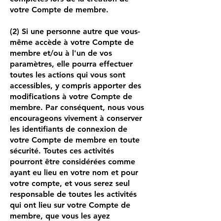
votre Compte de membre.
(2) Si une personne autre que vous-
même accède à votre Compte de
membre et/ou à l'un de vos
paramètres, elle pourra effectuer
toutes les actions qui vous sont
accessibles, y compris apporter des
modifications à votre Compte de
membre. Par conséquent, nous vous
encourageons vivement à conserver
les identifiants de connexion de
votre Compte de membre en toute
sécurité. Toutes ces activités
pourront être considérées comme
ayant eu lieu en votre nom et pour
votre compte, et vous serez seul
responsable de toutes les activités
qui ont lieu sur votre Compte de
membre, que vous les ayez