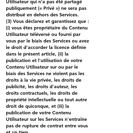
Utilisateur qui n'a pas été partagé
publiquement (« Privé ») ne sera pas
distribué en dehors des Services.
(3) Vous déclarez et garantissez que :
(i) vous êtes propriétaire du Contenu
Utilisateur téléversé ou fourni par
vous par le biais des Services ou avez
le droit d'accorder la licence définie
dans le présent article, (ii) la
publication et l'utilisation de votre
Contenu Utilisateur sur ou par le
biais des Services ne violent pas les
droits à la vie privée, les droits de
publicité, les droits d'auteur, les
droits contractuels, les droits de
propriété intellectuelle ou tout autre
droit de quiconque, et (iii) la
publication de votre Contenu
Utilisateur sur les Services n'entraîne
pas de rupture de contrat entre vous
et un tiers.