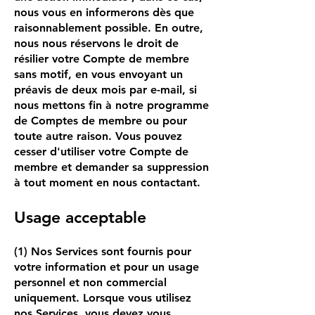
nous vous en informerons dès que
raisonnablement possible. En outre,
nous nous réservons le droit de
résilier votre Compte de membre
sans motif, en vous envoyant un
préavis de deux mois par e-mail, si
nous mettons fin à notre programme
de Comptes de membre ou pour
toute autre raison. Vous pouvez
cesser d'utiliser votre Compte de
membre et demander sa suppression
à tout moment en nous contactant.
Usage acceptable
(1) Nos Services sont fournis pour
votre information et pour un usage
personnel et non commercial
uniquement. Lorsque vous utilisez
nos Services, vous devez vous