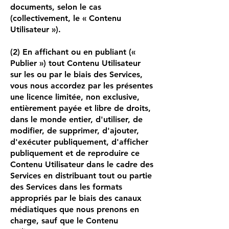
documents, selon le cas
(collectivement, le « Contenu
Utilisateur »).
(2) En affichant ou en publiant («
Publier ») tout Contenu Utilisateur
sur les ou par le biais des Services,
vous nous accordez par les présentes
une licence limitée, non exclusive,
entièrement payée et libre de droits,
dans le monde entier, d'utiliser, de
modifier, de supprimer, d'ajouter,
d'exécuter publiquement, d'afficher
publiquement et de reproduire ce
Contenu Utilisateur dans le cadre des
Services en distribuant tout ou partie
des Services dans les formats
appropriés par le biais des canaux
médiatiques que nous prenons en
charge, sauf que le Contenu