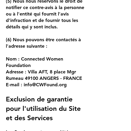
(5) Nous nous réservons le droit de
notifier ce contre-avis à la personne
ou à l'entité qui fournit l'avis
d'infraction et de fournir tous les
détails qui y sont inclus.
(6) Nous pouvons être contactés à
l'adresse suivante :
Nom : Connected Women
Foundation
Adresse : Villa AFT, 8 place Mgr
Rumeau 49100 ANGERS - FRANCE
E-mail :
info@CWFound.org
Exclusion de garantie
pour l'utilisation du Site
et des Services