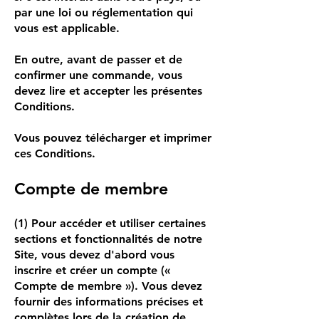
par une loi ou réglementation qui
vous est applicable.
En outre, avant de passer et de
confirmer une commande, vous
devez lire et accepter les présentes
Conditions.
Vous pouvez télécharger et imprimer
ces Conditions.
Compte de membre
(1) Pour accéder et utiliser certaines
sections et fonctionnalités de notre
Site, vous devez d'abord vous
inscrire et créer un compte («
Compte de membre »). Vous devez
fournir des informations précises et
complètes lors de la création de