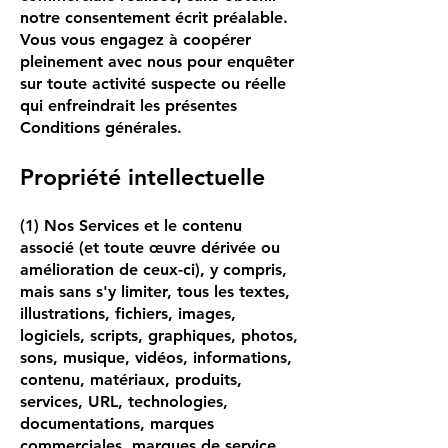
notre consentement écrit préalable.
Vous vous engagez à coopérer
pleinement avec nous pour enquêter
sur toute activité suspecte ou réelle
qui enfreindrait les présentes
Conditions générales.
Propriété intellectuelle
(1) Nos Services et le contenu
associé (et toute œuvre dérivée ou
amélioration de ceux-ci), y compris,
mais sans s'y limiter, tous les textes,
illustrations, fichiers, images,
logiciels, scripts, graphiques, photos,
sons, musique, vidéos, informations,
contenu, matériaux, produits,
services, URL, technologies,
documentations, marques
commerciales, marques de service,