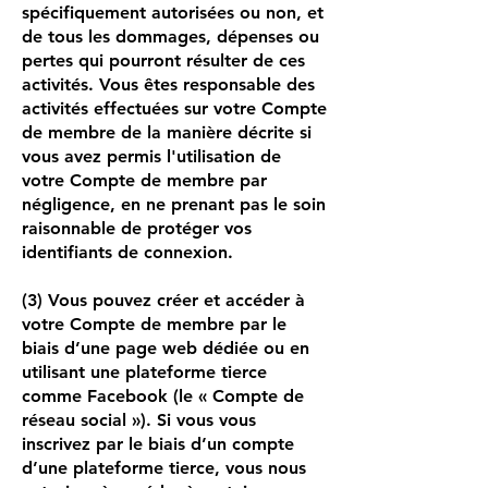
spécifiquement autorisées ou non, et
de tous les dommages, dépenses ou
pertes qui pourront résulter de ces
activités. Vous êtes responsable des
activités effectuées sur votre Compte
de membre de la manière décrite si
vous avez permis l'utilisation de
votre Compte de membre par
négligence, en ne prenant pas le soin
raisonnable de protéger vos
identifiants de connexion.
(3) Vous pouvez créer et accéder à
votre Compte de membre par le
biais d’une page web dédiée ou en
utilisant une plateforme tierce
comme Facebook (le « Compte de
réseau social »). Si vous vous
inscrivez par le biais d’un compte
d’une plateforme tierce, vous nous