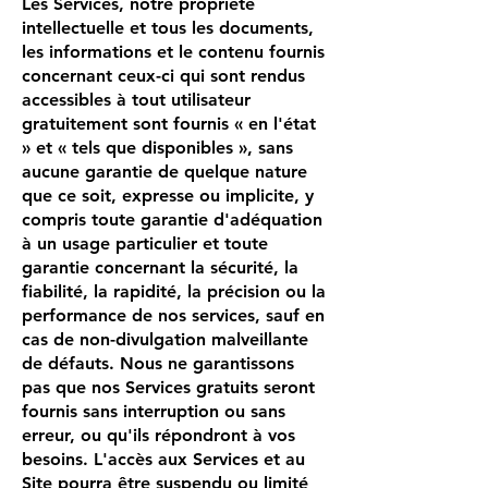
Les Services, notre propriété
intellectuelle et tous les documents,
les informations et le contenu fournis
concernant ceux-ci qui sont rendus
accessibles à tout utilisateur
gratuitement sont fournis « en l'état
» et « tels que disponibles », sans
aucune garantie de quelque nature
que ce soit, expresse ou implicite, y
compris toute garantie d'adéquation
à un usage particulier et toute
garantie concernant la sécurité, la
fiabilité, la rapidité, la précision ou la
performance de nos services, sauf en
cas de non-divulgation malveillante
de défauts. Nous ne garantissons
pas que nos Services gratuits seront
fournis sans interruption ou sans
erreur, ou qu'ils répondront à vos
besoins. L'accès aux Services et au
Site pourra être suspendu ou limité