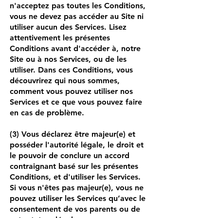
n'acceptez pas toutes les Conditions,
vous ne devez pas accéder au Site ni
utiliser aucun des Services. Lisez
attentivement les présentes
Conditions avant d'accéder à, notre
Site ou à nos Services, ou de les
utiliser. Dans ces Conditions, vous
découvrirez qui nous sommes,
comment vous pouvez utiliser nos
Services et ce que vous pouvez faire
en cas de problème.
(3) Vous déclarez être majeur(e) et
posséder l'autorité légale, le droit et
le pouvoir de conclure un accord
contraignant basé sur les présentes
Conditions, et d'utiliser les Services.
Si vous n'êtes pas majeur(e), vous ne
pouvez utiliser les Services qu’avec le
consentement de vos parents ou de