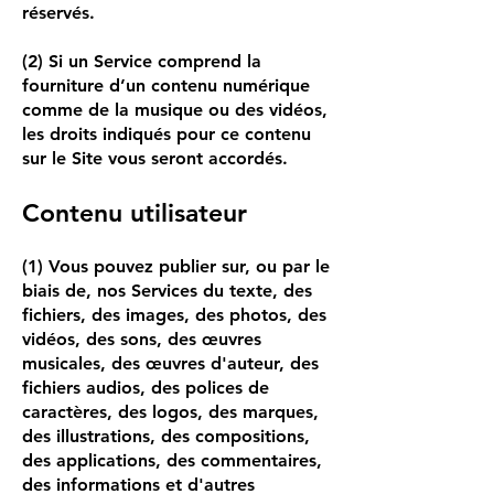
réservés.
(2) Si un Service comprend la
fourniture d’un contenu numérique
comme de la musique ou des vidéos,
les droits indiqués pour ce contenu
sur le Site vous seront accordés.
Contenu utilisateur
(1) Vous pouvez publier sur, ou par le
biais de, nos Services du texte, des
fichiers, des images, des photos, des
vidéos, des sons, des œuvres
musicales, des œuvres d'auteur, des
fichiers audios, des polices de
caractères, des logos, des marques,
des illustrations, des compositions,
des applications, des commentaires,
des informations et d'autres