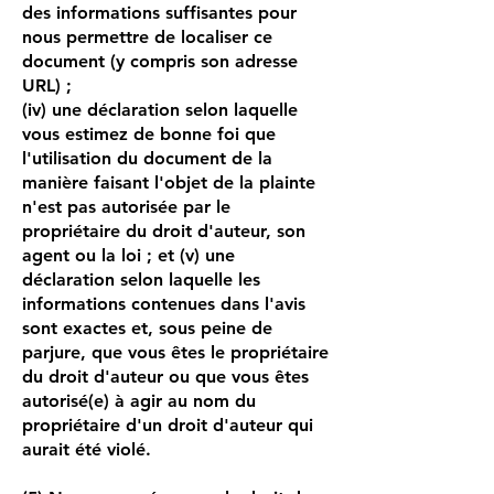
des informations suffisantes pour
nous permettre de localiser ce
document (y compris son adresse
URL) ;
(iv) une déclaration selon laquelle
vous estimez de bonne foi que
l'utilisation du document de la
manière faisant l'objet de la plainte
n'est pas autorisée par le
propriétaire du droit d'auteur, son
agent ou la loi ; et (v) une
déclaration selon laquelle les
informations contenues dans l'avis
sont exactes et, sous peine de
parjure, que vous êtes le propriétaire
du droit d'auteur ou que vous êtes
autorisé(e) à agir au nom du
propriétaire d'un droit d'auteur qui
aurait été violé.