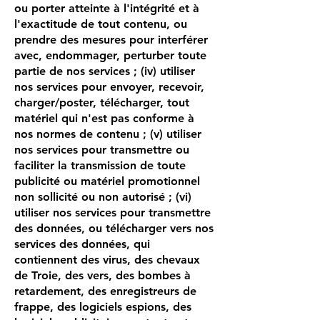
ou porter atteinte à l'intégrité et à
l'exactitude de tout contenu, ou
prendre des mesures pour interférer
avec, endommager, perturber toute
partie de nos services ; (iv) utiliser
nos services pour envoyer, recevoir,
charger/poster, télécharger, tout
matériel qui n'est pas conforme à
nos normes de contenu ; (v) utiliser
nos services pour transmettre ou
faciliter la transmission de toute
publicité ou matériel promotionnel
non sollicité ou non autorisé ; (vi)
utiliser nos services pour transmettre
des données, ou télécharger vers nos
services des données, qui
contiennent des virus, des chevaux
de Troie, des vers, des bombes à
retardement, des enregistreurs de
frappe, des logiciels espions, des