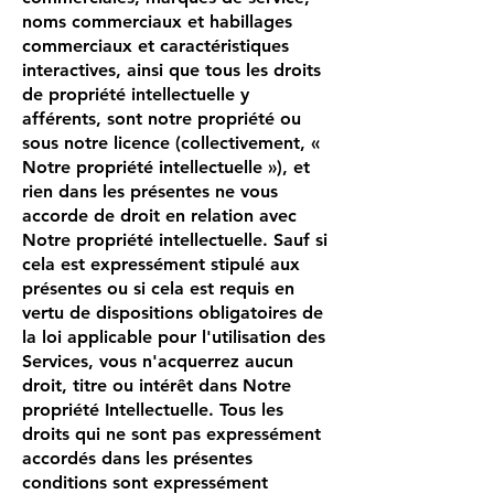
noms commerciaux et habillages
commerciaux et caractéristiques
interactives, ainsi que tous les droits
de propriété intellectuelle y
afférents, sont notre propriété ou
sous notre licence (collectivement, «
Notre propriété intellectuelle »), et
rien dans les présentes ne vous
accorde de droit en relation avec
Notre propriété intellectuelle. Sauf si
cela est expressément stipulé aux
présentes ou si cela est requis en
vertu de dispositions obligatoires de
la loi applicable pour l'utilisation des
Services, vous n'acquerrez aucun
droit, titre ou intérêt dans Notre
propriété Intellectuelle. Tous les
droits qui ne sont pas expressément
accordés dans les présentes
conditions sont expressément