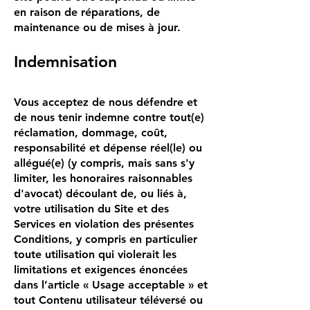
en raison de réparations, de
maintenance ou de mises à jour.
Indemnisation
Vous acceptez de nous défendre et
de nous tenir indemne contre tout(e)
réclamation, dommage, coût,
responsabilité et dépense réel(le) ou
allégué(e) (y compris, mais sans s'y
limiter, les honoraires raisonnables
d'avocat) découlant de, ou liés à,
votre utilisation du Site et des
Services en violation des présentes
Conditions, y compris en particulier
toute utilisation qui violerait les
limitations et exigences énoncées
dans l’article « Usage acceptable » et
tout Contenu utilisateur téléversé ou