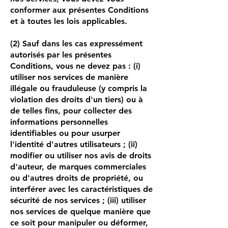
conformer aux présentes Conditions
et à toutes les lois applicables.
(2) Sauf dans les cas expressément
autorisés par les présentes
Conditions, vous ne devez pas : (i)
utiliser nos services de manière
illégale ou frauduleuse (y compris la
violation des droits d'un tiers) ou à
de telles fins, pour collecter des
informations personnelles
identifiables ou pour usurper
l'identité d'autres utilisateurs ; (ii)
modifier ou utiliser nos avis de droits
d'auteur, de marques commerciales
ou d'autres droits de propriété, ou
interférer avec les caractéristiques de
sécurité de nos services ; (iii) utiliser
nos services de quelque manière que
ce soit pour manipuler ou déformer,