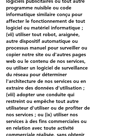
logiciels publicitaires ou tout autre
programme nuisible ou code
informatique similaire conçu pour
affecter le fonctionnement de tout
logiciel ou matériel informatique ;
(vii) utiliser tout robot, araignée,
autre dispositif automatique ou
processus manuel pour surveiller ou
copier notre site ou d'autres pages
web ou le contenu de nos services,
ou utiliser un logiciel de surveillance
du réseau pour déterminer
l'architecture de nos services ou en
extraire des données d'utilisation ;
(viii) adopter une conduite qui
restreint ou empêche tout autre
utilisateur d'utiliser ou de profiter de
nos services ; ou (ix) utiliser nos
services à des fins commerciales ou
en relation avec toute activité
commerciale réalisée, sans obtenir