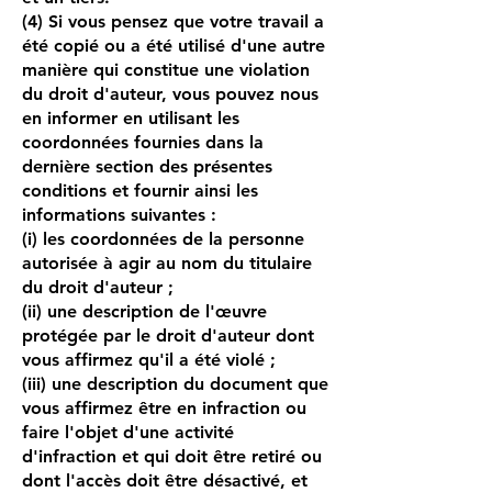
(4) Si vous pensez que votre travail a
été copié ou a été utilisé d'une autre
manière qui constitue une violation
du droit d'auteur, vous pouvez nous
en informer en utilisant les
coordonnées fournies dans la
dernière section des présentes
conditions et fournir ainsi les
informations suivantes :
(i) les coordonnées de la personne
autorisée à agir au nom du titulaire
du droit d'auteur ;
(ii) une description de l'œuvre
protégée par le droit d'auteur dont
vous affirmez qu'il a été violé ;
(iii) une description du document que
vous affirmez être en infraction ou
faire l'objet d'une activité
d'infraction et qui doit être retiré ou
dont l'accès doit être désactivé, et