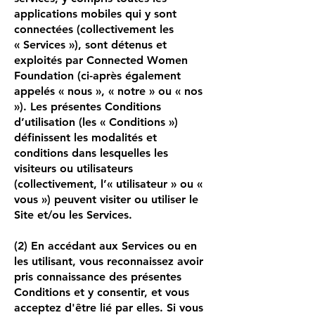
applications mobiles qui y sont
connectées (collectivement les
«
Services
»), sont détenus et
exploités par Connected Women
Foundation (ci-après également
appelés « nous », « notre » ou « nos
»). Les présentes Conditions
d’utilisation (les « Conditions »)
définissent les modalités et
conditions dans lesquelles les
visiteurs ou utilisateurs
(collectivement, l’« utilisateur » ou «
vous ») peuvent visiter ou utiliser le
Site et/ou les Services.
(2) En accédant aux Services ou en
les utilisant, vous reconnaissez avoir
pris connaissance des présentes
Conditions et y consentir, et vous
acceptez d'être lié par elles. Si vous