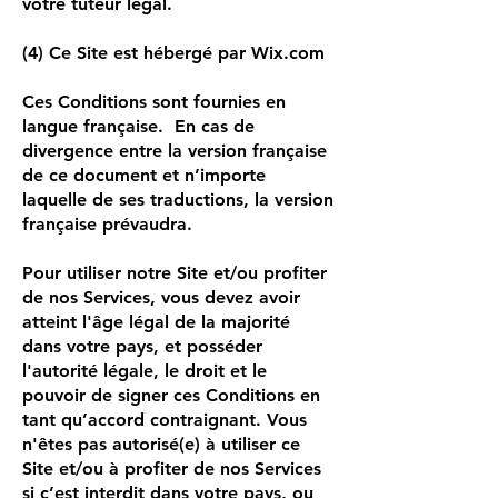
votre tuteur légal.
(4) Ce Site est hébergé par Wix.com
Ces Conditions sont fournies en
langue française. En cas de
divergence entre la version française
de ce document et n’importe
laquelle de ses traductions, la version
française prévaudra.
Pour utiliser notre Site et/ou profiter
de nos Services, vous devez avoir
atteint l'âge légal de la majorité
dans votre pays, et posséder
l'autorité légale, le droit et le
pouvoir de signer ces Conditions en
tant qu’accord contraignant. Vous
n'êtes pas autorisé(e) à utiliser ce
Site et/ou à profiter de nos Services
si c’est interdit dans votre pays, ou