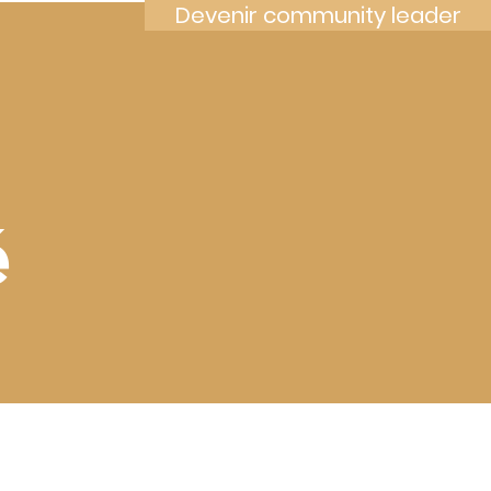
Devenir community leader
é